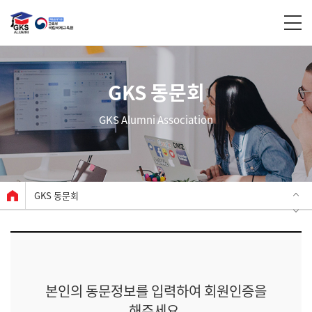
GKS 동문회
GKS Alumni Association
GKS 동문회
본인의 동문정보를 입력하여 회원인증을
해주세요.