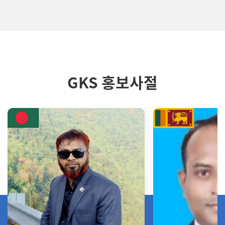
GKS 홍보사절