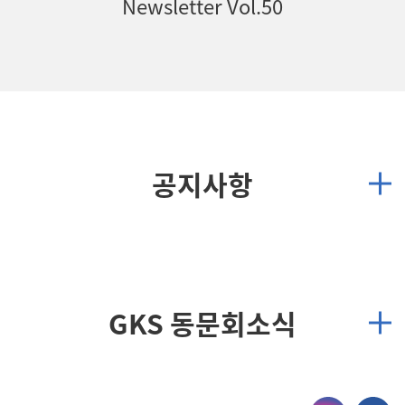
Newsletter Vol.50
공지사항
GKS 동문회소식