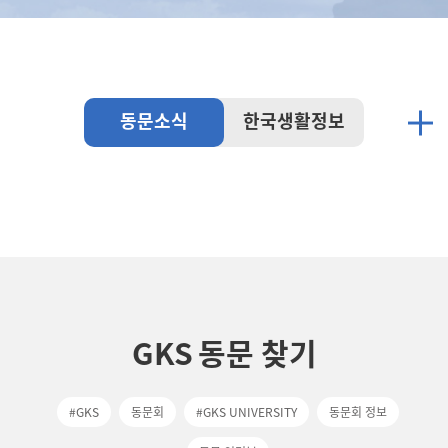
동문소식
한국생활정보
GKS
동문 찾기
#GKS
동문회
#GKS UNIVERSITY
동문회 정보