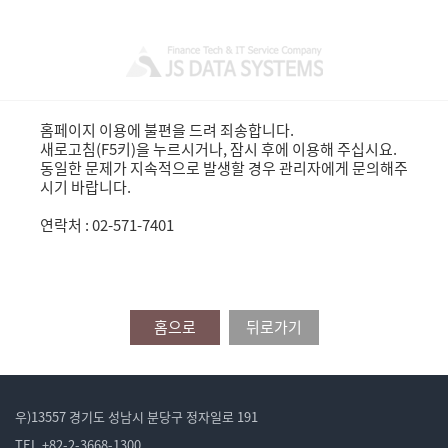
홈페이지 이용에 불편을 드려 죄송합니다.
새로고침(F5키)을 누르시거나, 잠시 후에 이용해 주십시요.
동일한 문제가 지속적으로 발생할 경우 관리자에게 문의해주
시기 바랍니다.
연락처 : 02-571-7401
홈으로
뒤로가기
우)13557 경기도 성남시 분당구 정자일로 191
TEL.+82-2-3668-1300