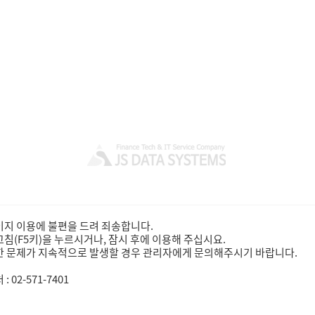
지 이용에 불편을 드려 죄송합니다.
침(F5키)을 누르시거나, 잠시 후에 이용해 주십시요.
 문제가 지속적으로 발생할 경우 관리자에게 문의해주시기 바랍니다.
: 02-571-7401