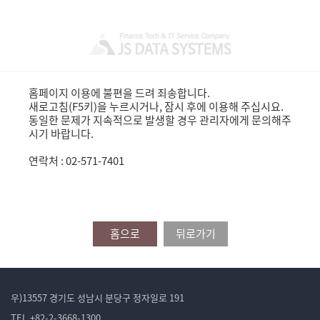
홈페이지 이용에 불편을 드려 죄송합니다.
새로고침(F5키)을 누르시거나, 잠시 후에 이용해 주십시요.
동일한 문제가 지속적으로 발생할 경우 관리자에게 문의해주
시기 바랍니다.
연락처 : 02-571-7401
홈으로
뒤로가기
우)13557 경기도 성남시 분당구 정자일로 191
TEL.+82-2-3668-1300