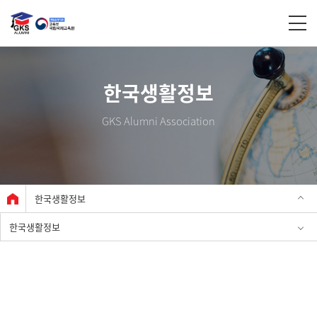
한국생활정보
GKS Alumni Association
한국생활정보
한국생활정보