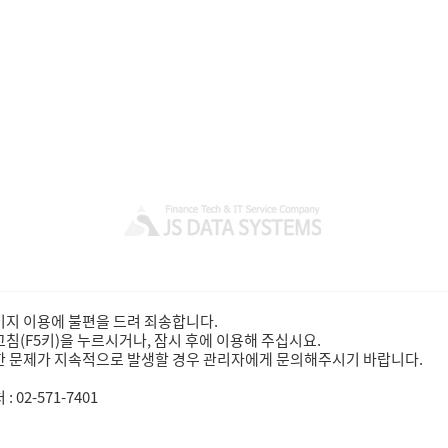
지 이용에 불편을 드려 죄송합니다.
침(F5키)을 누르시거나, 잠시 후에 이용해 주십시요.
 문제가 지속적으로 발생할 경우 관리자에게 문의해주시기 바랍니다.
: 02-571-7401